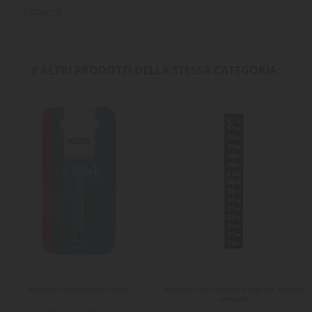
l'attacco
9 ALTRI PRODOTTI DELLA STESSA CATEGORIA:
Accessori termometro nano
Accessori termometro digitale adesivo
verticale