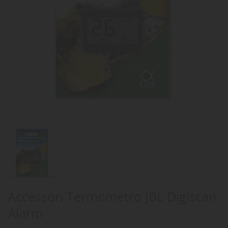
Accessori Termometro JBL Digiscan
Alarm