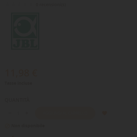
0 recensioni(s)
11,98 €
Tasse incluse
QUANTITÀ
AGGIUNGI AL CARRELLO
Non disponibile
