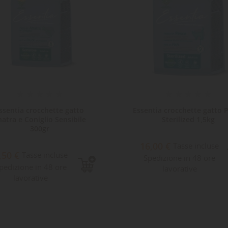
ssentia crocchette gatto
Essentia crocchette gatto 
atra e Coniglio Sensibile
Sterilized 1,5kg
300gr
16,00 €
Tasse incluse
,50 €
Tasse incluse
Spedizione in 48 ore
pedizione in 48 ore
lavorative
lavorative