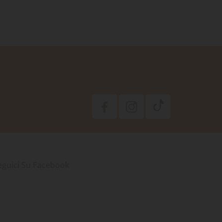
eguici Su Facebook