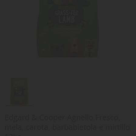
Edgard & Cooper Agnello Fresco,
mela, carota, barbabietola e mirtillo