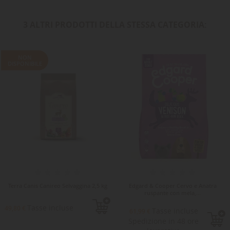
3 ALTRI PRODOTTI DELLA STESSA CATEGORIA:
NON
DISPONIBILE
Terra Canis Canireo Selvaggina 2,5 kg
Edgard & Cooper Cervo e Anatra
ruspante con mela,...
Tasse incluse
49,80 €
Tasse incluse
61,99 €
Spedizione in 48 ore