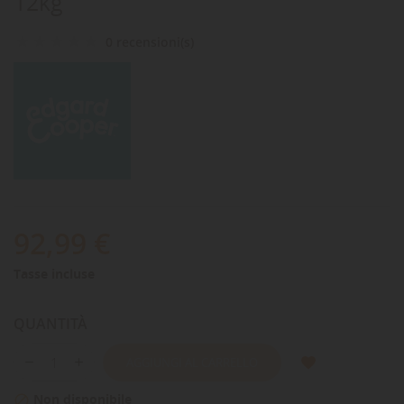
12kg
0 recensioni(s)
92,99 €
Tasse incluse
QUANTITÀ
AGGIUNGI AL CARRELLO
Non disponibile
