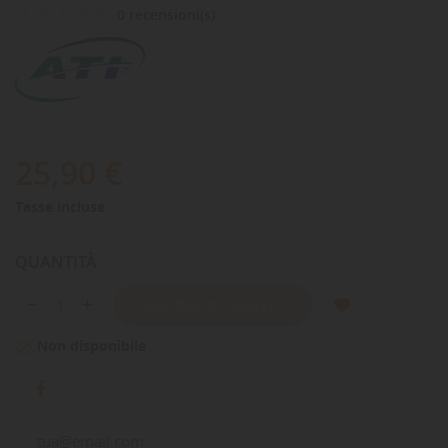
0 recensioni(s)
25,90 €
Tasse incluse
QUANTITÀ
AGGIUNGI AL CARRELLO
Non disponibile
