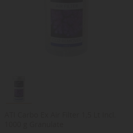
ATI Carbo Ex Air Filter 1,5 Lt Incl.
1000 g Granulate