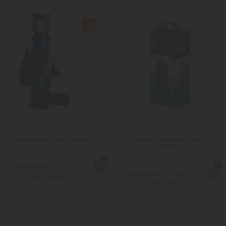
Schiumatoio BluBios Skimm 300
Schiumatoio Skimmarine Nano 100
Eheim
Tasse incluse
76,89 €
Tasse incluse
61,94 €
Spedizione in 48 ore
Spedizione in 48 ore
lavorative
lavorative