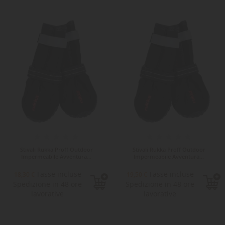
Stivali Rukka Proff Outdoor
Stivali Rukka Proff Outdoor
Impermeabile Avventura...
Impermeabile Avventura...
Tasse incluse
Tasse incluse
18,30 €
19,50 €
Spedizione in 48 ore
Spedizione in 48 ore
lavorative
lavorative