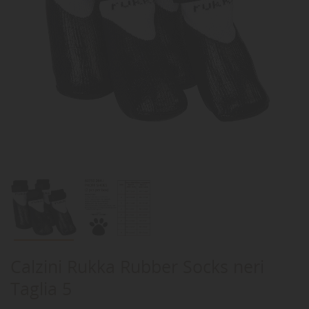
Calzini Rukka Rubber Socks neri
Taglia 5