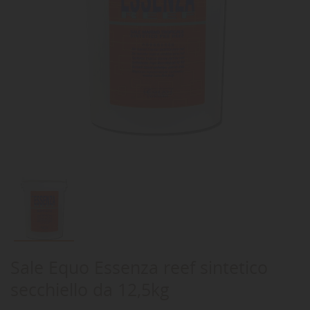
Sale Equo Essenza reef sintetico
secchiello da 12,5kg