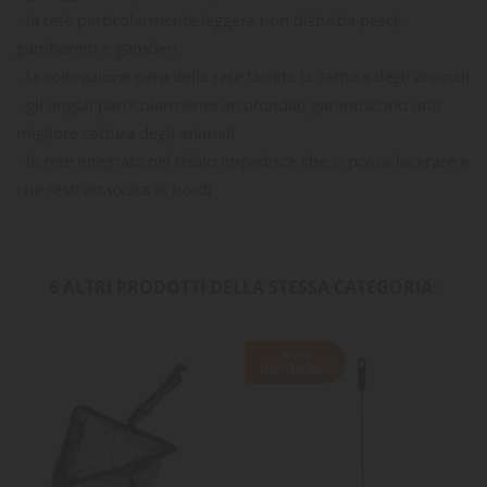
- la rete particolarmente leggera non disturba pesci,
gamberetti e gamberi
- la colorazione nera della rete facilita la cattura degli animali
- gli angoli particolarmente arrotondati garantiscono una
migliore cattura degli animali
- la rete integrata nel telaio impedisce che si possa lacerare e
che resti attaccata ai bordi
6 ALTRI PRODOTTI DELLA STESSA CATEGORIA:
NON
DISPONIBILE