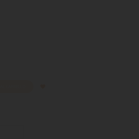
 AL CARRELLO