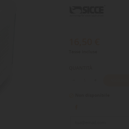
16,50 €
Tasse incluse
QUANTITÀ
AGGIUNGI
Non disponibile
