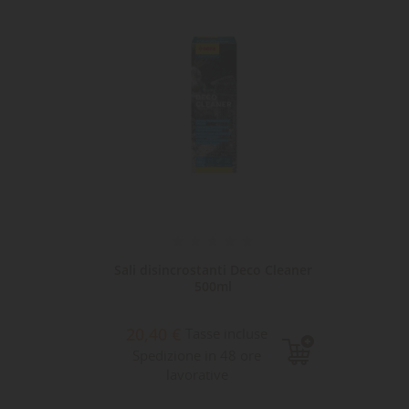
Sali disincrostanti Deco Cleaner
500ml
20,40 €
Tasse incluse
Spedizione in 48 ore
lavorative