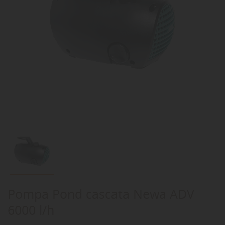
Pompa Pond cascata Newa ADV
6000 l/h