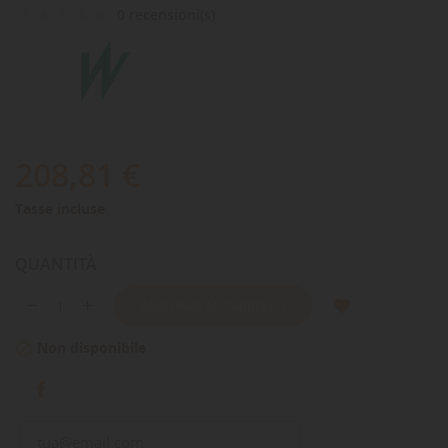
0 recensioni(s)
208,81 €
Tasse incluse
QUANTITÀ
AGGIUNGI AL CARRELLO
Non disponibile
