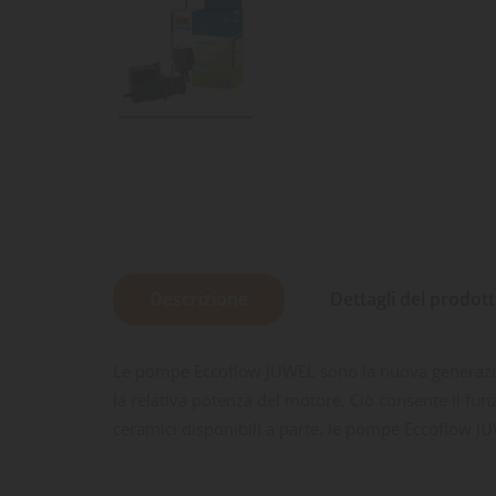
Descrizione
Dettagli del prodot
Le pompe Eccoflow JUWEL sono la nuova generazion
la relativa potenza del motore. Ciò consente il f
ceramici disponibili a parte, le pompe Eccoflow JU