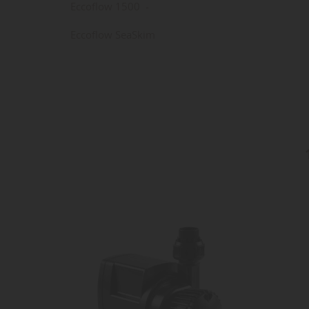
Eccoflow 1500 -
Eccoflow SeaSkim