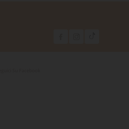
eguici Su Facebook