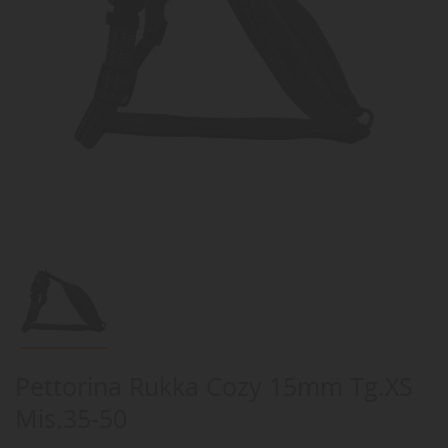
Pettorina Rukka Cozy 15mm Tg.XS
Mis.35-50