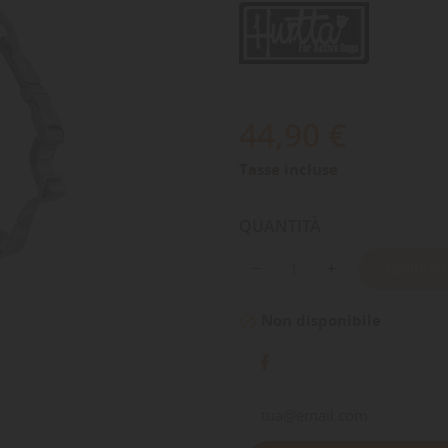
44,90 €
Tasse incluse
QUANTITÀ
AGGIUNGI
Non disponibile
