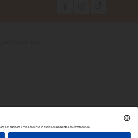
eguici Su Facebook