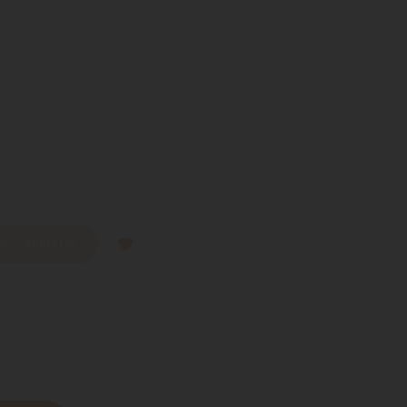
 AL CARRELLO