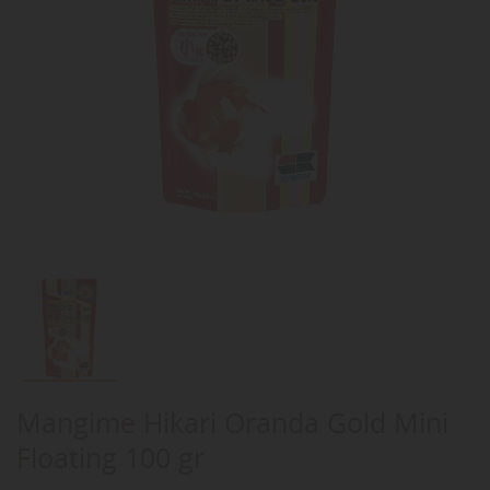
Mangime Hikari Oranda Gold Mini
Floating 100 gr