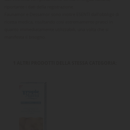
riportante i dati della registrazione.
Faunamor e Dessamor sono inoltre ESENTI dall'obbligo di
ricetta medica, risultando così estremamente pratici in
quanto immediatamente utilizzabili, una volta che si
manifesta il bisogno.
1 ALTRI PRODOTTI DELLA STESSA CATEGORIA: