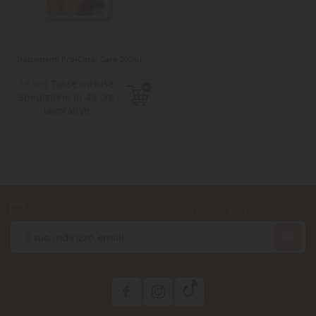
Trattamenti Pro-Coral Cure 200ml
Tasse incluse
15,50 €
Spedizione in 48 ore
lavorative
Accetto le condizioni generali e la politica di riservatezza