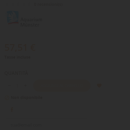
0 recensioni(s)
57,51 €
Tasse incluse
QUANTITÀ
AGGIUNGI AL CARRELLO
Non disponibile
