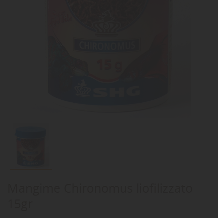
Mangime Chironomus liofilizzato
15gr