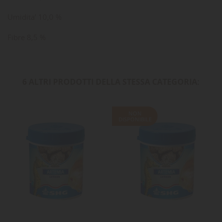
Umidita’ 10,0 %
Fibre 8,5 %
6 ALTRI PRODOTTI DELLA STESSA CATEGORIA:
NON
DISPONIBILE