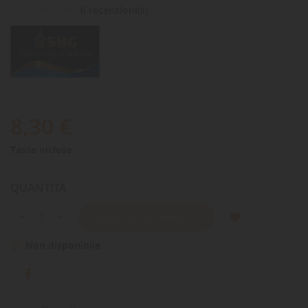
0 recensioni(s)
8,30 €
Tasse incluse
QUANTITÀ
AGGIUNGI AL CARRELLO
Non disponibile
