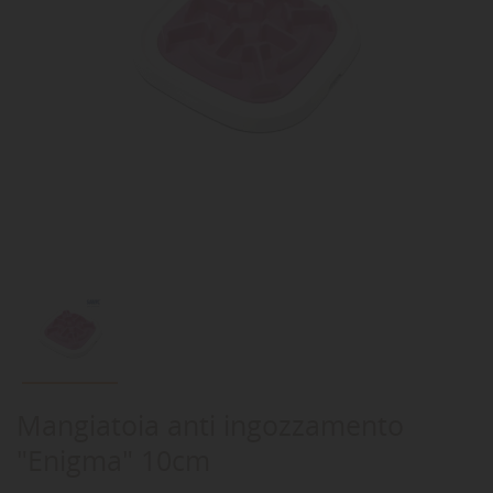
Mangiatoia anti ingozzamento
"Enigma" 10cm