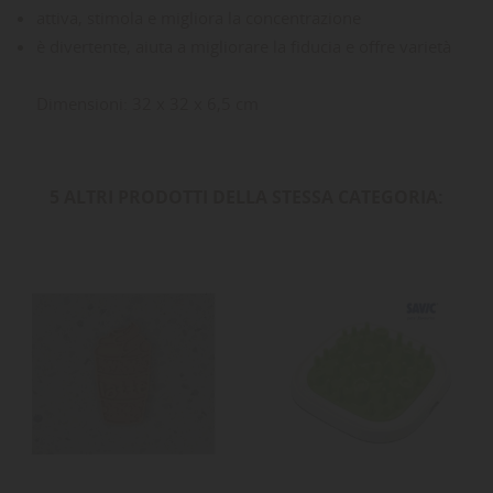
attiva, stimola e migliora la concentrazione
è divertente, aiuta a migliorare la fiducia e offre varietà
Dimensioni: 32 x 32 x 6,5 cm
5 ALTRI PRODOTTI DELLA STESSA CATEGORIA: