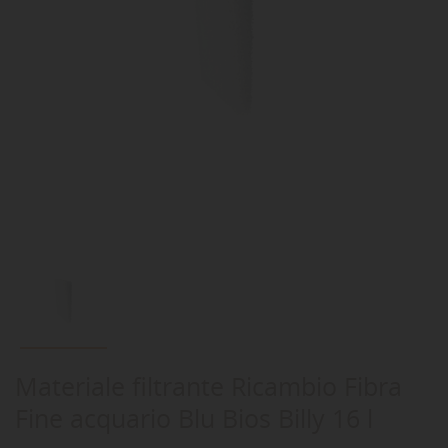
Materiale filtrante Ricambio Fibra
Fine acquario Blu Bios Billy 16 l