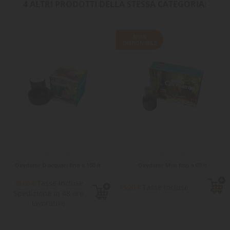
4 ALTRI PRODOTTI DELLA STESSA CATEGORIA:
NON
DISPONIBILE
Oxydator D acquari fino a 100 lt
Oxydator Mini fino a 60 lt
Tasse incluse
39,00 €
Tasse incluse
15,20 €
Spedizione in 48 ore
lavorative