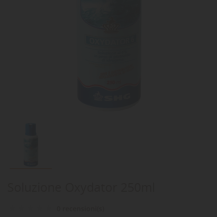
Soluzione Oxydator 250ml
0 recensioni(s)