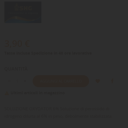
3,90 €
Tasse incluse
Spedizione in 48 ore lavorative
QUANTITÀ
AGGIUNGI AL CARRELLO
Ultimi articoli in magazzino

SOLUZIONE OXYDATOR 6% Soluzione di perossido di
idrogeno diluita al 6% in peso, debolmente stabilizzata.