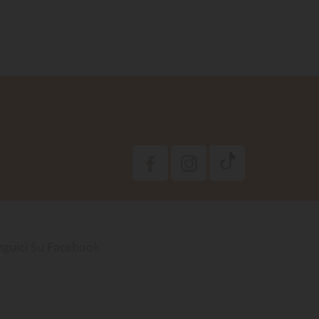
eguici Su Facebook