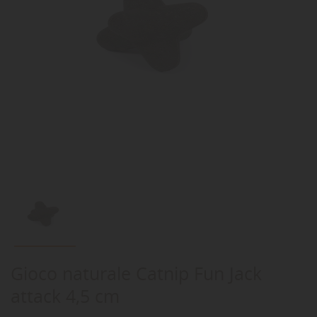
Gioco naturale Catnip Fun Jack
attack 4,5 cm