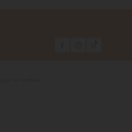
eguici Su Facebook