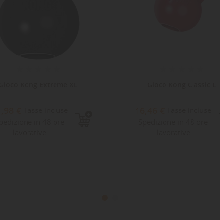
Gioco Kong Extreme XL
Gioco Kong Classic L
1,98 €
16,46 €
Tasse incluse
Tasse incluse
pedizione in 48 ore
Spedizione in 48 ore
lavorative
lavorative