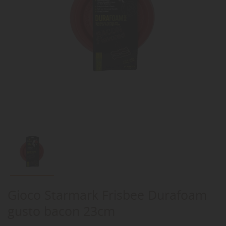
Gioco Starmark Frisbee Durafoam
gusto bacon 23cm