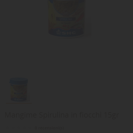
Mangime Spirulina in fiocchi 15gr
0 recensioni(s)