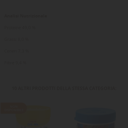
Analisi Nutrizionale
Proteine 49,0 %
Grassi 8,0 %
Ceneri 7,3 %
Fibre 9,4 %
10 ALTRI PRODOTTI DELLA STESSA CATEGORIA:
NON
DISPONIBILE