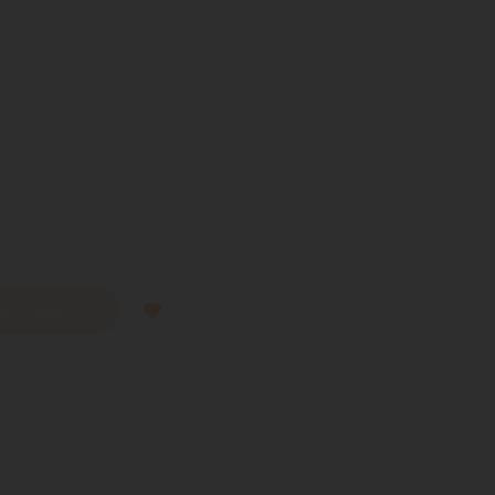
 AL CARRELLO