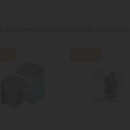
6 ALTRI PRODOTTI DELLA STESSA CATEGORIA
ON
NON
NIBILE
DISPONIBILE