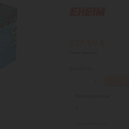
337,69 €
Tasse incluse
QUANTITÀ
AGGIUNGI
Non disponibile
