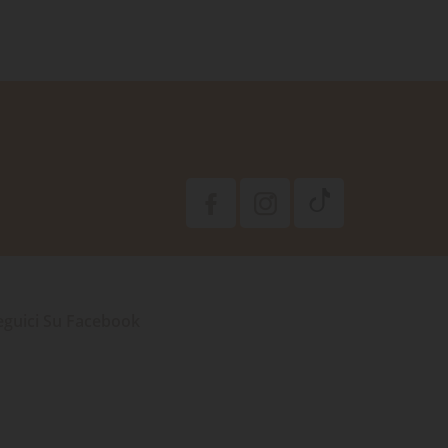
eguici Su Facebook