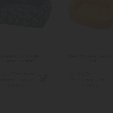
Divanetto Eco-friendly
Divanetto Leo & Luna Ocr
Savannah 70cm
cm
7,23 €
63,10 €
Tasse incluse
Tasse incluse
pedizione in 48 ore
Spedizione in 48 ore
lavorative
lavorative