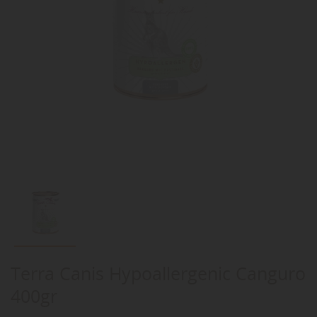
Terra Canis Hypoallergenic Canguro
400gr