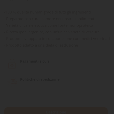
-100 % qualità human grade di tutti gli ingredienti
- Preparato con cura e amore nei nostri stabilimenti
- Varietà di carne esotica come fonte monoproteica
- Ricetta ipoallergenica, con un’unica varietà di verdura
- Prodotto sviluppato in collaborazione con medici veterinari
- Prodotto adatto a una dieta di esclusione
Pagamenti sicuri
Politiche di spedizione
Descrizione