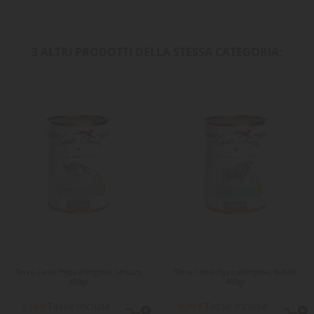
3 ALTRI PRODOTTI DELLA STESSA CATEGORIA:
Terra Canis Hypoallergenic Struzzo
Terra Canis Hypoallergenic Bufalo
400gr
400gr
Tasse incluse
Tasse incluse
5,50 €
5,50 €