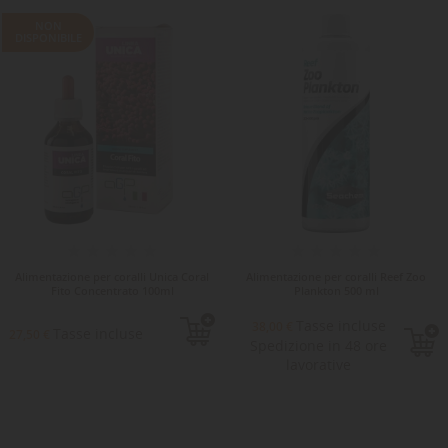
NON
DISPONIBILE
Alimentazione per coralli Unica Coral
Alimentazione per coralli Reef Zoo
Fito Concentrato 100ml
Plankton 500 ml
Tasse incluse
38,00 €
Tasse incluse
27,50 €
Spedizione in 48 ore
lavorative