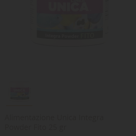
Alimentazione Unica Integra
Powder Fito 25 gr