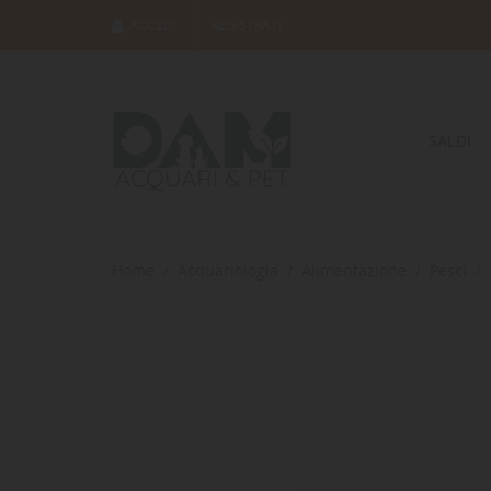
ACCEDI
REGISTRATI
SALDI
Home
Acquariologia
Alimentazione
Pesci