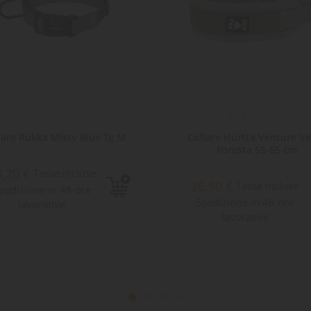
lare Rukka Misty Blue Tg M
Collare Hurtta Venture V
Foresta 55-65 cm
3,20 €
Tasse incluse
26,90 €
Tasse incluse
pedizione in 48 ore
Spedizione in 48 ore
lavorative
lavorative