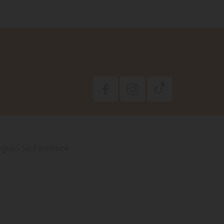
eguici Su Facebook