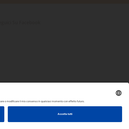
eguici Su Facebook