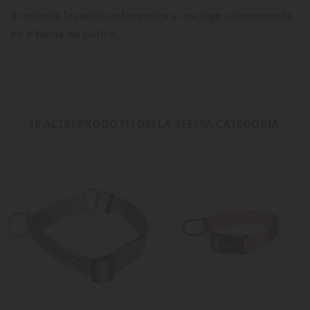
Il colletto lavabile in lavatrice si asciuga velocemente
ed è facile da pulire.
16 ALTRI PRODOTTI DELLA STESSA CATEGORIA: