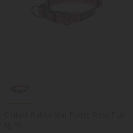
Collare Rukka Star Fudge Rosa Fluo
tg XS