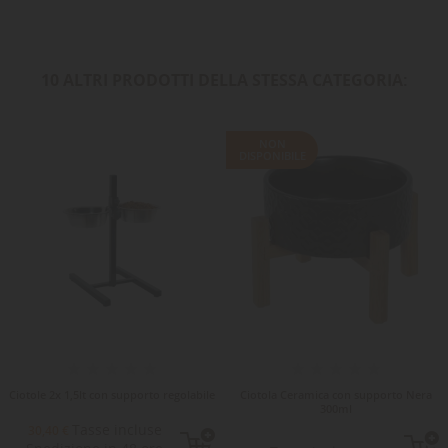
10 ALTRI PRODOTTI DELLA STESSA CATEGORIA:
NON
DISPONIBILE
Ciotole 2x 1,5lt con supporto regolabile
Ciotola Ceramica con supporto Nera
300ml
Tasse incluse
30,40 €