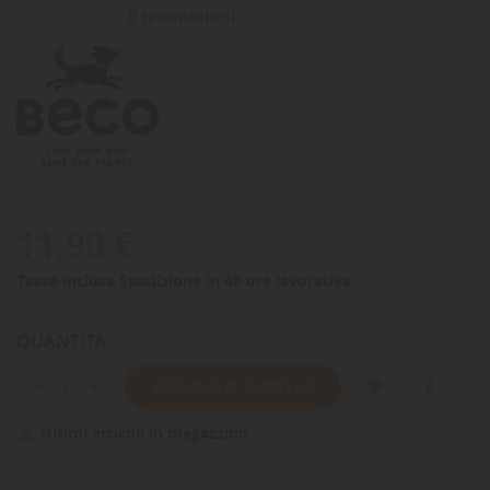
0 recensioni(s)
11,90 €
Tasse incluse
Spedizione in 48 ore lavorative
QUANTITÀ
AGGIUNGI AL CARRELLO
Ultimi articoli in magazzino
