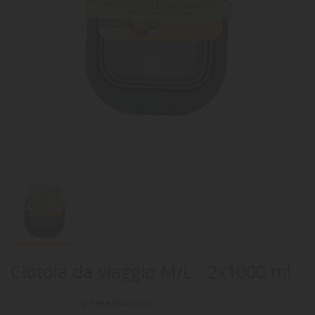
Ciotola da viaggio M/L - 2x1000 ml
0 recensioni(s)