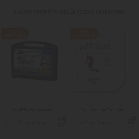
5 ALTRI PRODOTTI DELLA STESSA CATEGORIA:
NON
NON
DISPONIBILE
DISPONIBILE
Test Jbl ProAqua Lab Marino
Test pH marino Tropic Marin
Tasse incluse
Tasse incluse
135,60 €
15,10 €