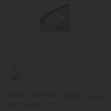
MultiTest Seachem Marino e Acqua
dolce Silicati 75 test