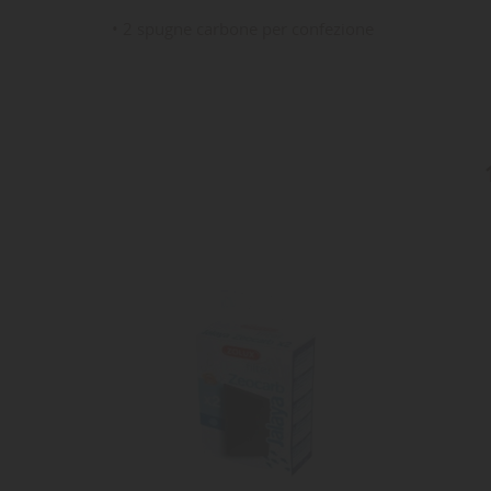
• 2 spugne carbone per confezione