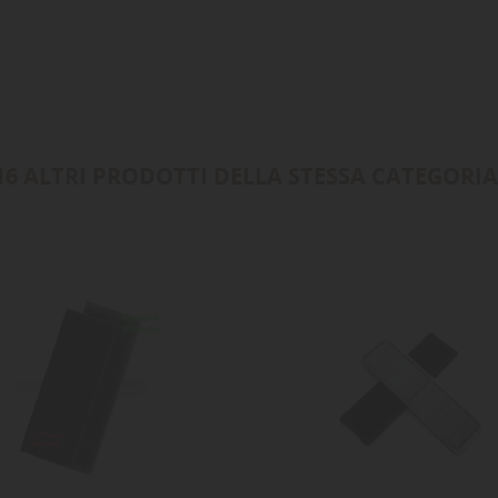
16 ALTRI PRODOTTI DELLA STESSA CATEGORIA