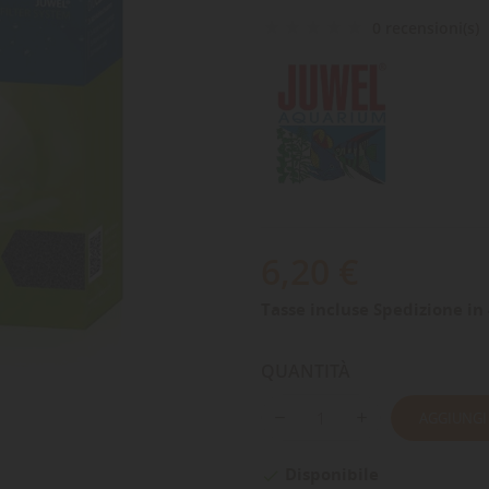
0 recensioni(s)
6,20 €
Tasse incluse
Spedizione in 
QUANTITÀ
AGGIUNGI
Disponibile
