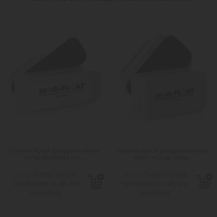
Calamita AQ-UP galleggiante Media
Calamita AQ-UP galleggiante Piccola
Lungo 89x35x24,5 per...
6,0x3,1x2,5 per vasca...
Tasse incluse
Tasse incluse
26,20 €
14,94 €
Spedizione in 48 ore
Spedizione in 48 ore
lavorative
lavorative