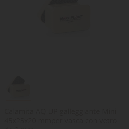
Calamita AQ-UP galleggiante Mini
45x25x20 mmper vasca con vetro