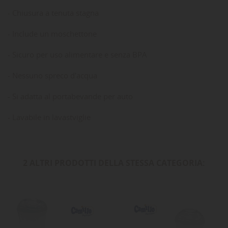
- Chiusura a tenuta stagna
- Include un moschettone
- Sicuro per uso alimentare e senza BPA
- Nessuno spreco d'acqua
- Si adatta al portabevande per auto
- Lavabile in lavastviglie
2 ALTRI PRODOTTI DELLA STESSA CATEGORIA: