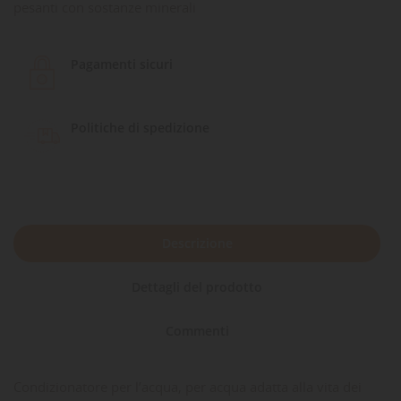
pesanti con sostanze minerali
Pagamenti sicuri
Politiche di spedizione
Descrizione
Dettagli del prodotto
Commenti
Condizionatore per l’acqua, per acqua adatta alla vita dei