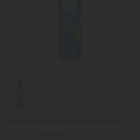
Biocondizionatore Aquatan 50ml
0 recensioni(s)