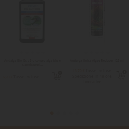
Antialga Bio-Exit Blu contro alga blu e
Antialga Unica Algae Reducer 125 ml
cianobatteri...
Tasse incluse
13,70 €
Spedizione in 48 ore
Tasse incluse
6,90 €
lavorative