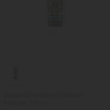
Biocondizionatore Flatworm
Reducer 250 ml