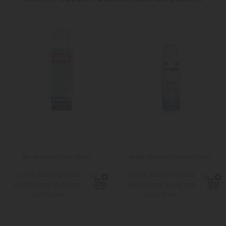
Bio Absolute Clear 125 ml
Batteri Organic Control 250 ml
Tasse incluse
Tasse incluse
13,30 €
13,62 €
Spedizione in 48 ore
Spedizione in 48 ore
lavorative
lavorative