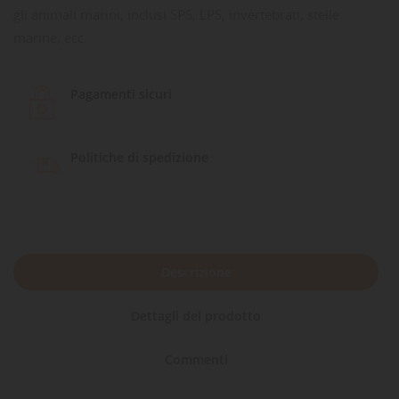
gli animali marini, inclusi SPS, LPS, invertebrati, stelle
marine, ecc.
Pagamenti sicuri
Politiche di spedizione
Descrizione
Dettagli del prodotto
Commenti