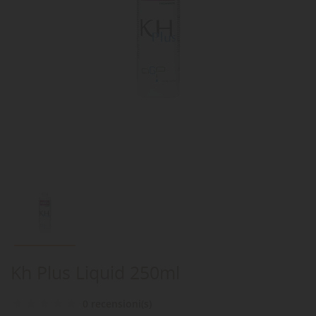
Kh Plus Liquid 250ml
0 recensioni(s)