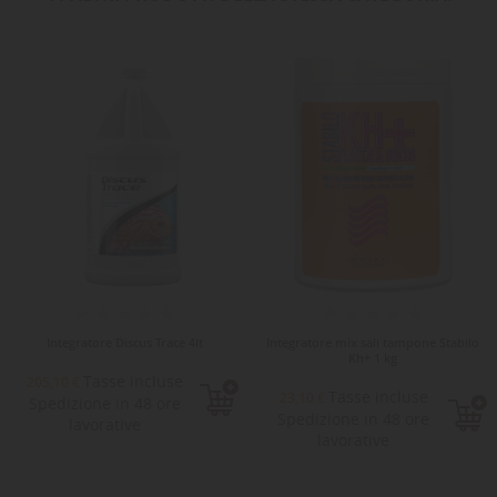
Integratore Discus Trace 4lt
Integratore mix sali tampone Stabilo
Kh+ 1 kg
Tasse incluse
205,10 €
Tasse incluse
23,10 €
Spedizione in 48 ore
Spedizione in 48 ore
lavorative
lavorative