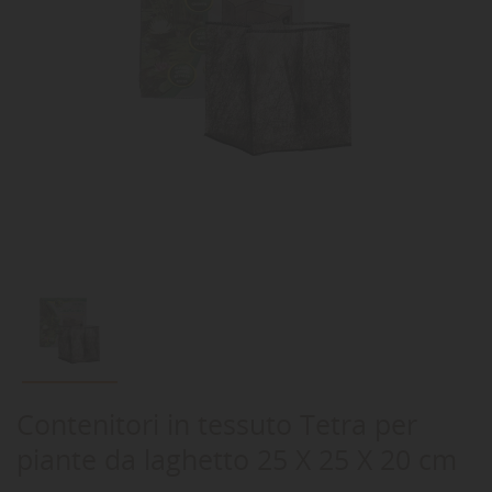
Contenitori in tessuto Tetra per
piante da laghetto 25 X 25 X 20 cm