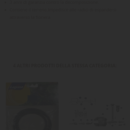
3 anni di garanzia contro la decomposizione.
Contiene il terreno.
Impedisce alle radici di espandersi
attraverso la fioriera.
4 ALTRI PRODOTTI DELLA STESSA CATEGORIA: