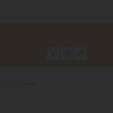
eguici Su Facebook