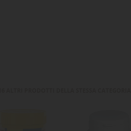
16 ALTRI PRODOTTI DELLA STESSA CATEGORIA