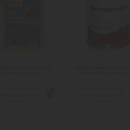
ngime San Color Granules
Mangime Aquarium Munste
Nature 100 ml (40 gr)
Bassleer Biofish Food Garli
,30 €
8,08 €
Tasse incluse
Tasse incluse
pedizione in 48 ore
Spedizione in 48 ore
lavorative
lavorative