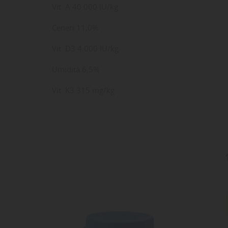
Vit. A 40.000 IU/kg
Ceneri 11,0%
Vit. D3 4.000 IU/kg
Umidità 6,5%
Vit. K3 315 mg/kg