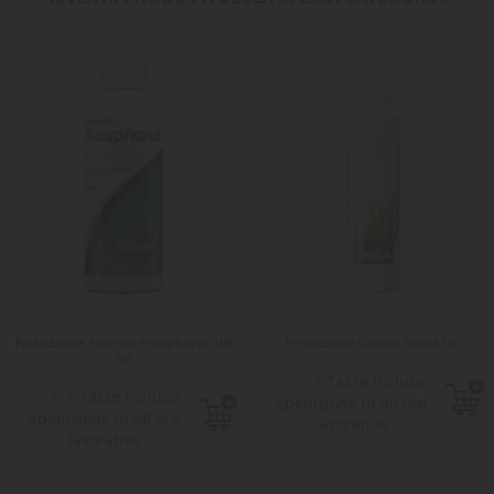
Fertilizzante Flourish Phosphorus 100
Fertilizzante Carbon liquid 1lt
ml
Tasse incluse
52,00 €
Tasse incluse
10,90 €
Spedizione in 48 ore
Spedizione in 48 ore
lavorative
lavorative