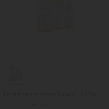
Fertilizzante Verde Incanto 270ml
0 recensioni(s)