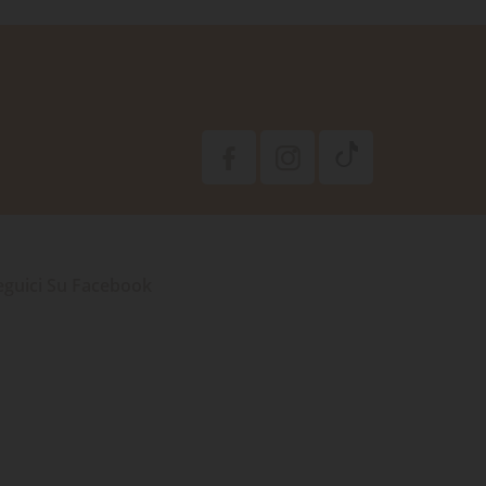
eguici Su Facebook