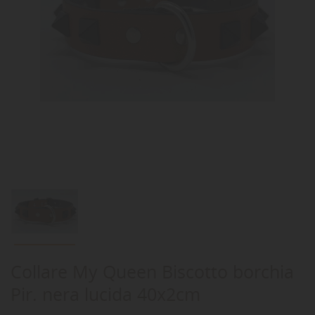
Collare My Queen Biscotto borchia
Pir. nera lucida 40x2cm