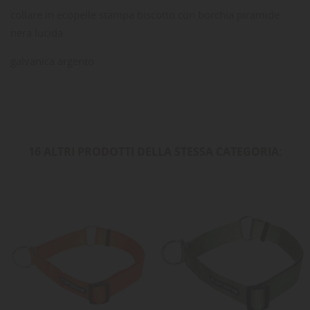
collare in ecopelle stampa biscotto con borchia piramide
nera lucida
galvanica argento
16 ALTRI PRODOTTI DELLA STESSA CATEGORIA: