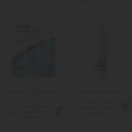
Adattatori tappi prodotti Seachem Sm
Fertilizzante Carbon liquid 125 ml
24mm
Tasse incluse
9,70 €
Tasse incluse
9,70 €
Spedizione in 48 ore
Spedizione in 48 ore
lavorative
lavorative