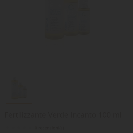
Fertilizzante Verde Incanto 100 ml
0 recensioni(s)