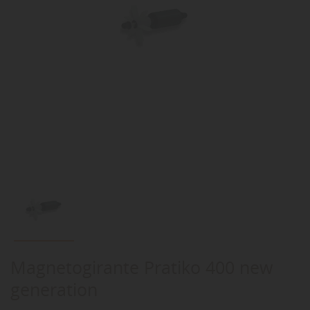
Magnetogirante Pratiko 400 new
generation