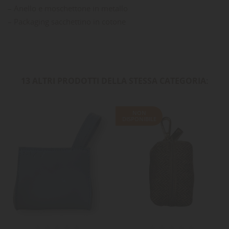
– Anello e moschettone in metallo
– Packaging sacchettino in cotone
13 ALTRI PRODOTTI DELLA STESSA CATEGORIA:
NON
DISPONIBILE