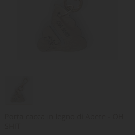
Porta cacca in legno di Abete - OH
SHIT