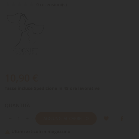
0 recensioni(s)
10,90 €
Tasse incluse
Spedizione in 48 ore lavorative
QUANTITÀ
AGGIUNGI AL CARRELLO
Ultimi articoli in magazzino
