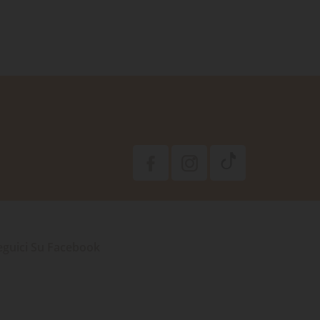
eguici Su Facebook